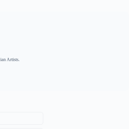
an Artists.