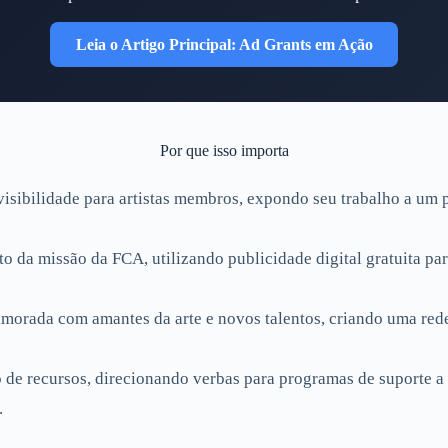
Leia o Artigo Principal: Ad Grants em Ação
Por que isso importa
isibilidade para artistas membros, expondo seu trabalho a um 
o da missão da FCA, utilizando publicidade digital gratuita pa
morada com amantes da arte e novos talentos, criando uma rede
de recursos, direcionando verbas para programas de suporte a a
.