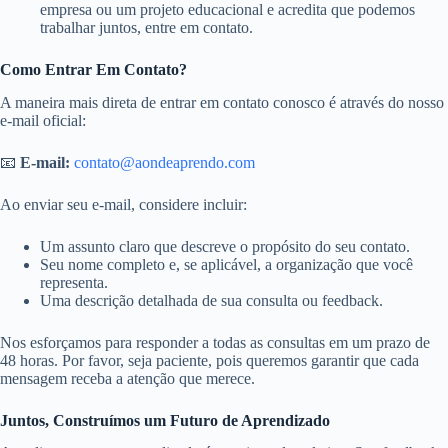
empresa ou um projeto educacional e acredita que podemos
trabalhar juntos, entre em contato.
Como Entrar Em Contato?
A maneira mais direta de entrar em contato conosco é através do nosso
e-mail oficial:
📧
E-mail:
contato@aondeaprendo.com
Ao enviar seu e-mail, considere incluir:
Um assunto claro que descreve o propósito do seu contato.
Seu nome completo e, se aplicável, a organização que você
representa.
Uma descrição detalhada de sua consulta ou feedback.
Nos esforçamos para responder a todas as consultas em um prazo de
48 horas. Por favor, seja paciente, pois queremos garantir que cada
mensagem receba a atenção que merece.
Juntos, Construímos um Futuro de Aprendizado