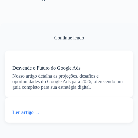
Continue lendo
Desvende o Futuro do Google Ads
Nosso artigo detalha as projeções, desafios e
oportunidades do Google Ads para 2026, oferecendo um
guia completo para sua estratégia digital.
Ler artigo →