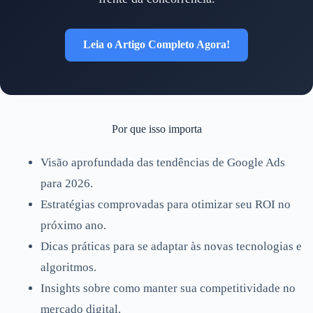
Leia o Artigo Completo Agora!
Por que isso importa
Visão aprofundada das tendências de Google Ads
para 2026.
Estratégias comprovadas para otimizar seu ROI no
próximo ano.
Dicas práticas para se adaptar às novas tecnologias e
algoritmos.
Insights sobre como manter sua competitividade no
mercado digital.