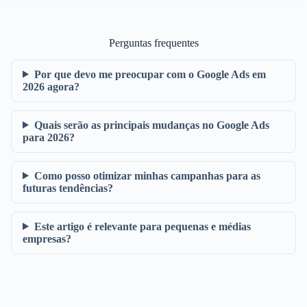
Perguntas frequentes
Por que devo me preocupar com o Google Ads em
2026 agora?
Quais serão as principais mudanças no Google Ads
para 2026?
Como posso otimizar minhas campanhas para as
futuras tendências?
Este artigo é relevante para pequenas e médias
empresas?