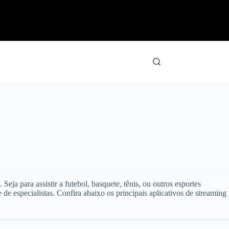
ja para assistir a futebol, basquete, tênis, ou outros esportes
e especialistas. Confira abaixo os principais aplicativos de streaming