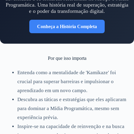
Programática. Uma história real de superação, estratégia
e o poder da transformação digital.
Conheça a História Completa
Por que isso importa
Entenda como a mentalidade de 'Kamikaze' foi
crucial para superar barreiras e impulsionar o
aprendizado em um novo campo.
Descubra as táticas e estratégias que eles aplicaram
para dominar a Mídia Programática, mesmo sem
experiência prévia.
Inspire-se na capacidade de reinvenção e na busca