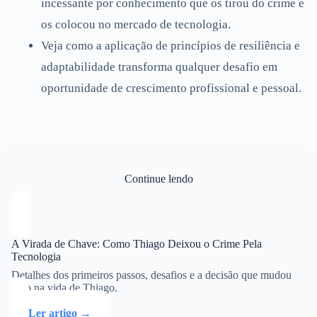
incessante por conhecimento que os tirou do crime e
os colocou no mercado de tecnologia.
Veja como a aplicação de princípios de resiliência e
adaptabilidade transforma qualquer desafio em
oportunidade de crescimento profissional e pessoal.
Continue lendo
A Virada de Chave: Como Thiago Deixou o Crime Pela
Tecnologia
Detalhes dos primeiros passos, desafios e a decisão que mudou
tudo na vida de Thiago.
Ler artigo →