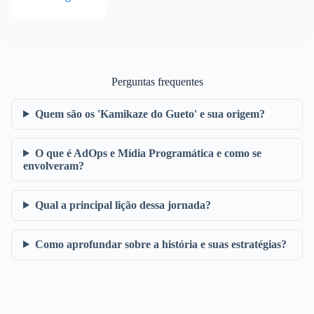
Perguntas frequentes
Quem são os 'Kamikaze do Gueto' e sua origem?
O que é AdOps e Mídia Programática e como se
envolveram?
Qual a principal lição dessa jornada?
Como aprofundar sobre a história e suas estratégias?